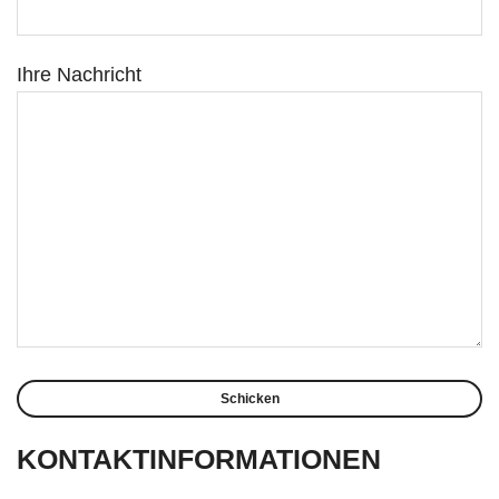
Ihre Nachricht
KONTAKTINFORMATIONEN