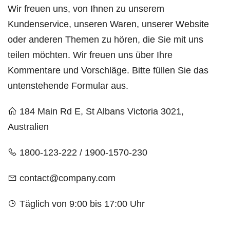
Wir freuen uns, von Ihnen zu unserem
Kundenservice, unseren Waren, unserer Website
oder anderen Themen zu hören, die Sie mit uns
teilen möchten. Wir freuen uns über Ihre
Kommentare und Vorschläge. Bitte füllen Sie das
untenstehende Formular aus.
184 Main Rd E, St Albans Victoria 3021,
Australien
1800-123-222 / 1900-1570-230
contact@company.com
Täglich von 9:00 bis 17:00 Uhr