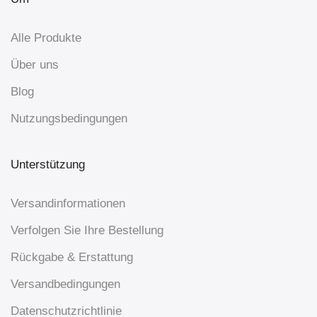
Alle Produkte
Über uns
Blog
Nutzungsbedingungen
Unterstützung
Versandinformationen
Verfolgen Sie Ihre Bestellung
Rückgabe & Erstattung
Versandbedingungen
Datenschutzrichtlinie